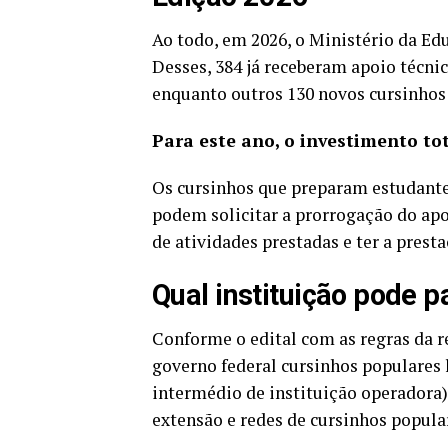
Ao todo, em 2026, o Ministério da Ed
Desses, 384 já receberam apoio técnic
enquanto outros 130 novos cursinhos 
Para este ano, o investimento tot
Os cursinhos que preparam estudante
podem solicitar a prorrogação do apoio
de atividades prestadas e ter a prest
Qual instituição pode p
Conforme o edital com as regras da r
governo federal cursinhos populares 
intermédio de instituição operadora)
extensão e redes de cursinhos popula