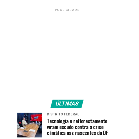
PUBLICIDADE
ÚLTIMAS
DISTRITO FEDERAL
Tecnologia e reflorestamento
viram escudo contra a crise
climática nas nascentes do DF