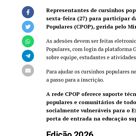
Representantes de cursinhos pop
sexta-feira (27) para participar
Populares (CPOP), gerida pelo Mi
As adesões devem ser feitas eletron
Populares
, com login da plataforma 
sobre equipe, estudantes e atividades
Para ajudar os cursinhos populares 
a passo para a inscrição.
A rede CPOP oferece suporte técni
populares e comunitários de todo
socialmente vulneráveis para o 
porta de entrada na educação sup
Edição 2026