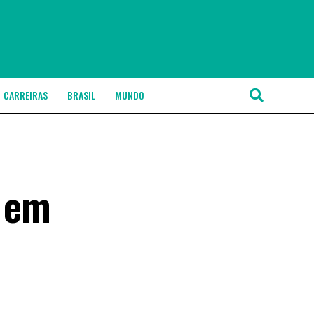
CARREIRAS
BRASIL
MUNDO
r em