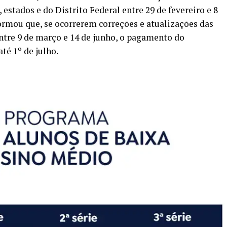
 estados e do Distrito Federal entre 29 de fevereiro e 8
ormou que, se ocorrerem correções e atualizações das
ntre 9 de março e 14 de junho, o pagamento do
té 1º de julho.