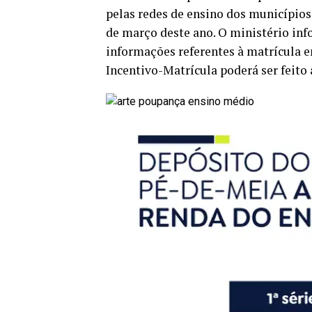
pelas redes de ensino dos municípios,
de março deste ano. O ministério inf
informações referentes à matrícula e
Incentivo-Matrícula poderá ser feito a