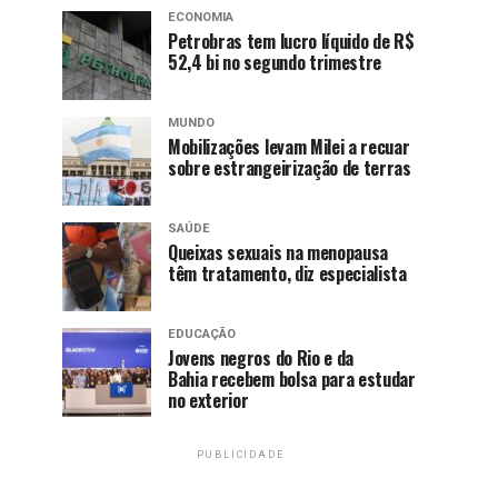
ECONOMIA
Petrobras tem lucro líquido de R$
52,4 bi no segundo trimestre
MUNDO
Mobilizações levam Milei a recuar
sobre estrangeirização de terras
SAÚDE
Queixas sexuais na menopausa
têm tratamento, diz especialista
EDUCAÇÃO
Jovens negros do Rio e da
Bahia recebem bolsa para estudar
no exterior
PUBLICIDADE