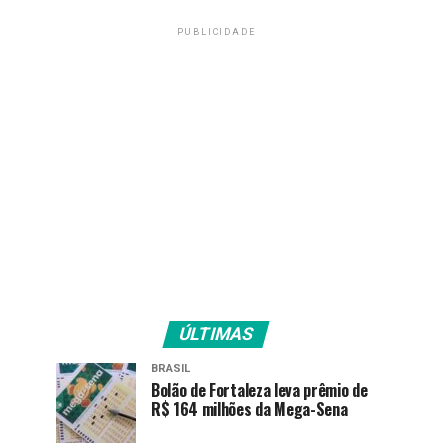
PUBLICIDADE
ÚLTIMAS
BRASIL
Bolão de Fortaleza leva prêmio de
R$ 164 milhões da Mega-Sena