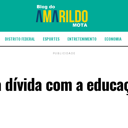
DISTRITO FEDERAL
ESPORTES
ENTRETENIMENTO
ECONOMIA
PUBLICIDADE
a dívida com a educa