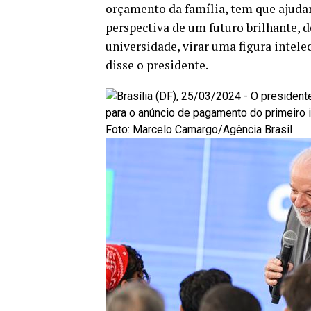
orçamento da família, tem que ajudar 
perspectiva de um futuro brilhante, 
universidade, virar uma figura intel
disse o presidente.