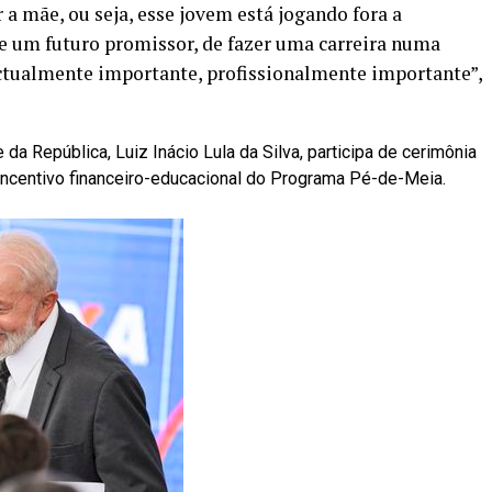
a mãe, ou seja, esse jovem está jogando fora a
de um futuro promissor, de fazer uma carreira numa
ectualmente importante, profissionalmente importante”,