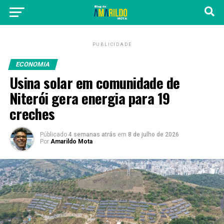
PUBLICIDADE
ECONOMIA
Usina solar em comunidade de
Niterói gera energia para 19
creches
Públicado
4 semanas atrás
em
8 de julho de 2026
Por
Amarildo Mota