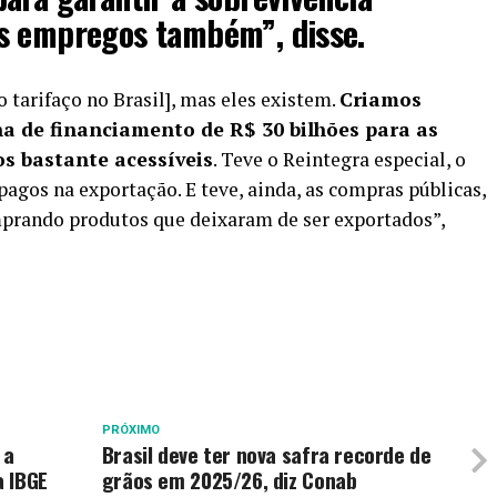
s empregos também”, disse.
 tarifaço no Brasil], mas eles existem.
Criamos
ha de financiamento de R$ 30 bilhões para as
s bastante acessíveis
. Teve o Reintegra especial, o
pagos na exportação. E teve, ainda, as compras públicas,
mprando produtos que deixaram de ser exportados”,
PRÓXIMO
 a
Brasil deve ter nova safra recorde de
a IBGE
grãos em 2025/26, diz Conab