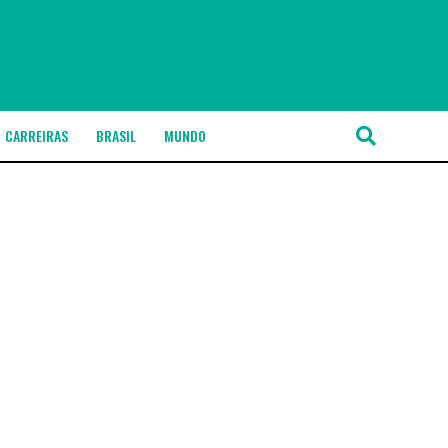
CARREIRAS
BRASIL
MUNDO