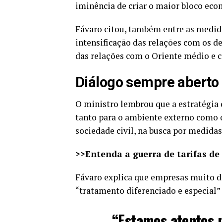
iminência de criar o maior bloco ec
Fávaro citou, também entre as medida
intensificação das relações com os d
das relações com o Oriente médio e c
Diálogo sempre aberto
O ministro lembrou que a estratégia 
tanto para o ambiente externo como 
sociedade civil, na busca por medidas 
>>Entenda a guerra de tarifas de
Fávaro explica que empresas muito 
“tratamento diferenciado e especial”
“Estamos atentos p