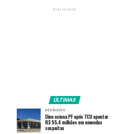
PUBLICIDADE
ÚLTIMAS
DESTAQUES
Dino aciona PF após TCU apontar
R$ 55,4 milhões em emendas
suspeitas