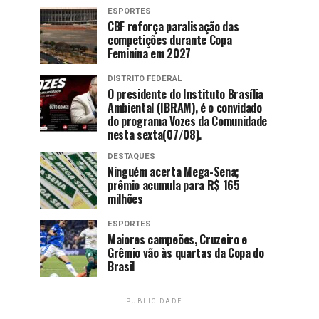
ESPORTES
CBF reforça paralisação das
competições durante Copa
Feminina em 2027
DISTRITO FEDERAL
O presidente do Instituto Brasília
Ambiental (IBRAM), é o convidado
do programa Vozes da Comunidade
nesta sexta(07/08).
DESTAQUES
Ninguém acerta Mega-Sena;
prêmio acumula para R$ 165
milhões
ESPORTES
Maiores campeões, Cruzeiro e
Grêmio vão às quartas da Copa do
Brasil
PUBLICIDADE