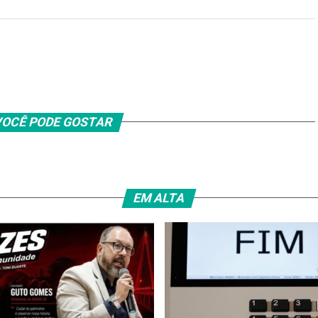
OCÊ PODE GOSTAR
EM ALTA