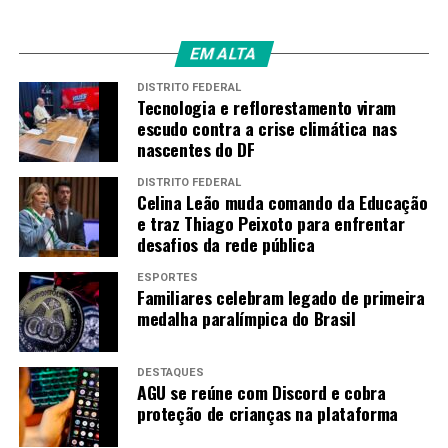
Amarildo Mota
EM ALTA
DISTRITO FEDERAL
Tecnologia e reflorestamento viram
escudo contra a crise climática nas
nascentes do DF
DISTRITO FEDERAL
Celina Leão muda comando da Educação
e traz Thiago Peixoto para enfrentar
desafios da rede pública
ESPORTES
Familiares celebram legado de primeira
medalha paralímpica do Brasil
DESTAQUES
AGU se reúne com Discord e cobra
proteção de crianças na plataforma