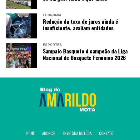
ECONOMIA
Redução da taxa de juros ainda é
insuficiente, avaliam entidades
ESPORTES
Sampaio Basquete é campeão da Liga
Nacional de Basquete Feminino 2026
HOME
ANUNCIE
ENVIE SUA NOTÍCIA
CONTATO