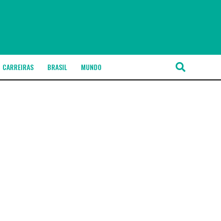
CARREIRAS
BRASIL
MUNDO