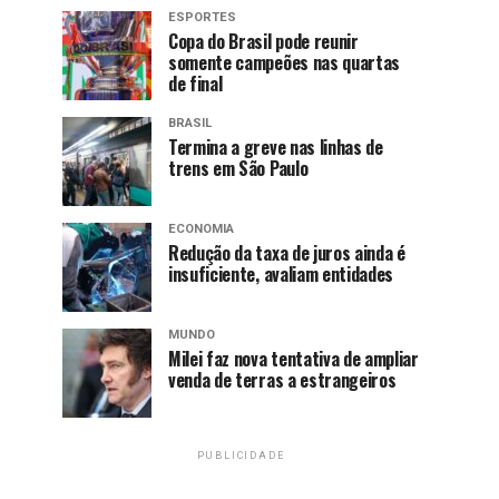
ESPORTES
Copa do Brasil pode reunir
somente campeões nas quartas
de final
BRASIL
Termina a greve nas linhas de
trens em São Paulo
ECONOMIA
Redução da taxa de juros ainda é
insuficiente, avaliam entidades
MUNDO
Milei faz nova tentativa de ampliar
venda de terras a estrangeiros
PUBLICIDADE