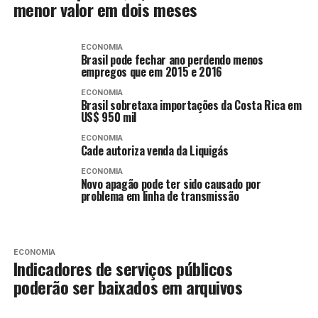
menor valor em dois meses
ECONOMIA
Brasil pode fechar ano perdendo menos
empregos que em 2015 e 2016
ECONOMIA
Brasil sobretaxa importações da Costa Rica em
US$ 950 mil
ECONOMIA
Cade autoriza venda da Liquigás
ECONOMIA
Novo apagão pode ter sido causado por
problema em linha de transmissão
ECONOMIA
Indicadores de serviços públicos
poderão ser baixados em arquivos