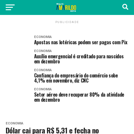
PUBLICIDADE
ECONOMIA
Apostas nas lotéricas podem ser pagas com Pix
ECONOMIA
Auxílio emergencial é creditado para nascidos
em dezembro
ECONOMIA
Confiança do empresário do comércio sobe
4,1% em novembro, diz CNC
ECONOMIA
Setor aéreo deve recuperar 80% da atividade
em dezembro
ECONOMIA
Dólar cai para R$ 5,31 e fecha no