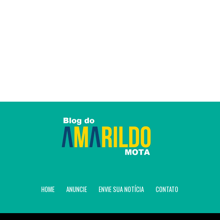
HOME
ANUNCIE
ENVIE SUA NOTÍCIA
CONTATO