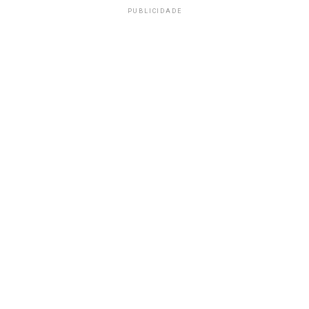
PUBLICIDADE