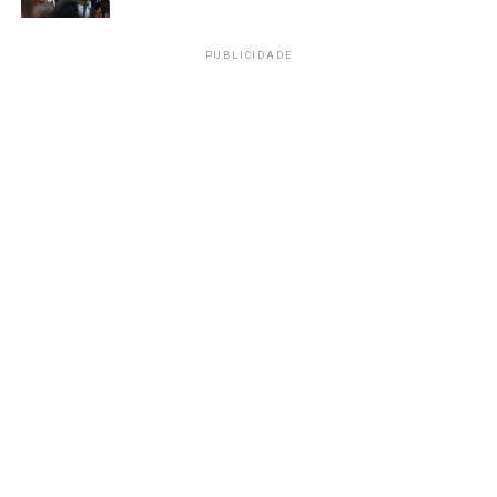
PUBLICIDADE