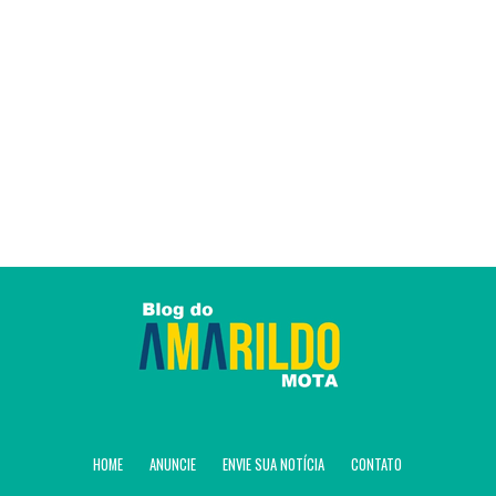
HOME
ANUNCIE
ENVIE SUA NOTÍCIA
CONTATO