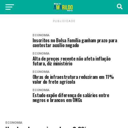
PUBLICIDADE
ECONOMIA
Inscritos no Bolsa Família ganham prazo para
contestar auxílio negado
ECONOMIA
Alta de preços recente não afeta inflação
futura, diz ministério
ECONOMIA
Obras de infraestrutura reduziram em 11%
valor do frete agrícola
ECONOMIA
Estudo expõe diferença de salários entre
negros e brancos em ONGs
ECONOMIA