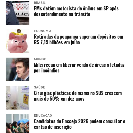
BRASIL
PMs detêm motorista de ônibus em SP após
desentendimento no trânsito
ECONOMIA
Retiradas da poupança superam depósitos em
R$ 7,15 bilhões em julho
MUNDO
Milei recua em liberar venda de áreas afetadas
por incêndios
SAÚDE
Cirurgias plásticas de mama no SUS crescem
mais de 50% em dez anos
EDUCAÇÃO
Candidatos do Encceja 2026 podem consultar o
cartão de inscrição