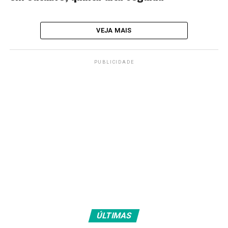
VEJA MAIS
PUBLICIDADE
ÚLTIMAS