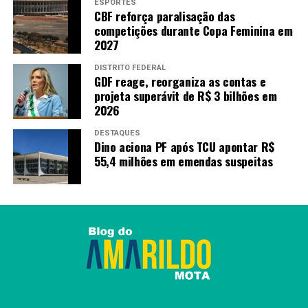
ESPORTES
CBF reforça paralisação das
competições durante Copa Feminina em
2027
DISTRITO FEDERAL
GDF reage, reorganiza as contas e
projeta superávit de R$ 3 bilhões em
2026
DESTAQUES
Dino aciona PF após TCU apontar R$
55,4 milhões em emendas suspeitas