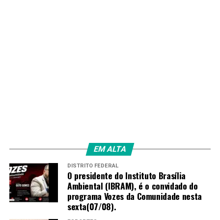
EM ALTA
DISTRITO FEDERAL
O presidente do Instituto Brasília
Ambiental (IBRAM), é o convidado do
programa Vozes da Comunidade nesta
sexta(07/08).