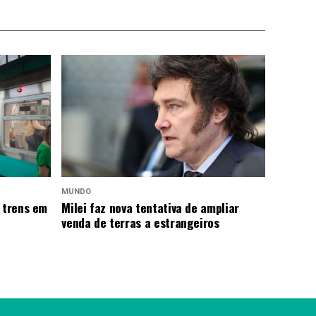
MUNDO
 trens em
Milei faz nova tentativa de ampliar
venda de terras a estrangeiros