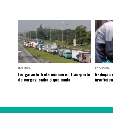
POLÍTICA
ECONOMIA
Lei garante frete mínimo no transporte
Redução d
de cargas; saiba o que muda
insuficie