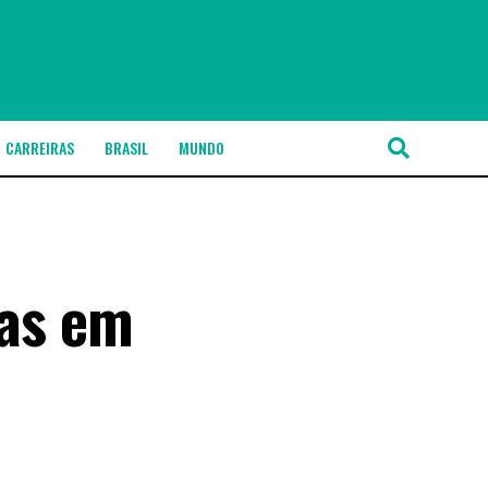
CARREIRAS
BRASIL
MUNDO
as em