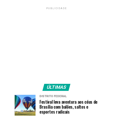
PUBLICIDADE
ÚLTIMAS
DISTRITO FEDERAL
Festival leva aventura aos céus de
Brasília com balões, saltos e
esportes radicais