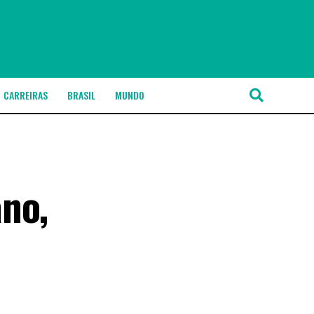
CARREIRAS
BRASIL
MUNDO
no,