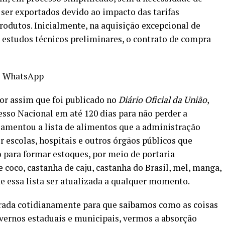
 ser exportados devido ao impacto das tarifas
rodutos. Inicialmente, na aquisição excepcional de
e estudos técnicos preliminares, o contrato de compra
 WhatsApp
or assim que foi publicado no
Diário Oficial da União
,
sso Nacional em até 120 dias para não perder a
lamentou a lista de alimentos que a administração
r escolas, hospitais e outros órgãos públicos que
 para formar estoques, por meio de
portaria
e coco, castanha de caju, castanha do Brasil, mel, manga,
de essa lista ser atualizada a qualquer momento.
rada cotidianamente para que saibamos como as coisas
vernos estaduais e municipais, vermos a absorção