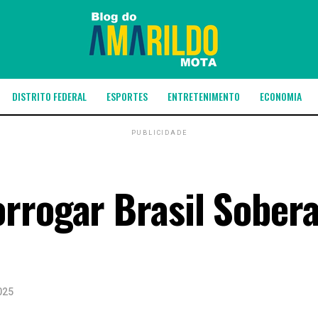
DISTRITO FEDERAL
ESPORTES
ENTRETENIMENTO
ECONOMIA
PUBLICIDADE
rrogar Brasil Sobera
025