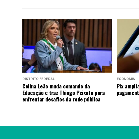
DISTRITO FEDERAL
ECONOMIA
Celina Leão muda comando da
Pix ampli
Educação e traz Thiago Peixoto para
pagamento
enfrentar desafios da rede pública