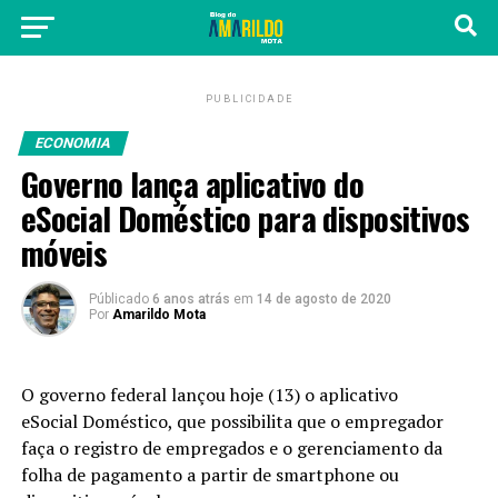
PUBLICIDADE
ECONOMIA
Governo lança aplicativo do
eSocial Doméstico para dispositivos
móveis
Públicado
6 anos atrás
em
14 de agosto de 2020
Por
Amarildo Mota
O governo federal lançou hoje (13) o aplicativo
eSocial Doméstico, que possibilita que o empregador
faça o registro de empregados e o gerenciamento da
folha de pagamento a partir de smartphone ou