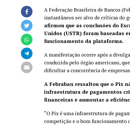
A Federação Brasileira de Bancos (F
instantâneos ser alvo de críticas do 
afirmou que as conclusões do Esc
Unidos (USTR) foram baseadas em
funcionamento da plataforma.
A manifestação ocorre após a divulg
conduzida pelo órgão americano, qu
dificultar a concorrência
de empresas 
A Febraban ressaltou que o Pix 
infraestrutura de pagamentos cri
financeiras e aumentar a eficiênc
“O Pix é uma infraestrutura de pagam
competição e o bom funcionamento d