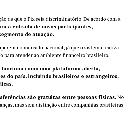
ão de que o Pix seja discriminatório. De acordo com a
ra a entrada de novos participantes,
segmento de atuação.
operem no mercado nacional, já que o sistema realiza
o para atender ao ambiente financeiro brasileiro.
 funciona como uma plataforma aberta,
es do país, incluindo brasileiros e estrangeiros,
dicas.
sferências são gratuitas entre pessoas físicas.
No
anças, mas sem distinção entre companhias brasileiras