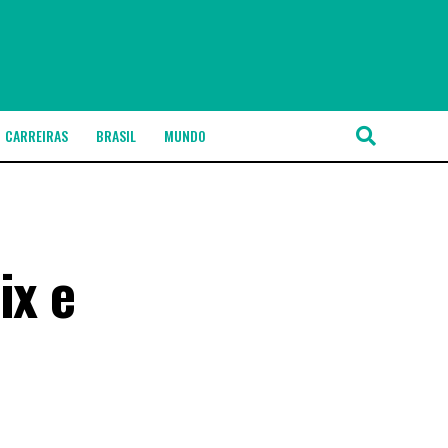
CARREIRAS
BRASIL
MUNDO
ix e