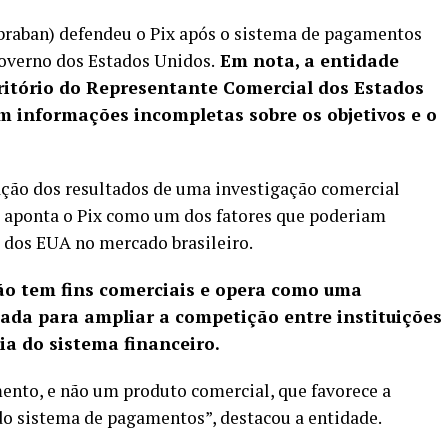
ebraban) defendeu o Pix após o sistema de pagamentos
governo dos Estados Unidos.
Em nota, a entidade
ritório do Representante Comercial dos Estados
 informações incompletas sobre os objetivos e o
ação dos resultados de uma investigação comercial
e aponta o Pix como
um dos fatores que poderiam
dos EUA no mercado brasileiro.
não tem fins comerciais e opera como uma
ada para ampliar a competição entre instituições
ia do sistema financeiro.
ento, e não um produto comercial, que favorece a
o sistema de pagamentos”, destacou a entidade.