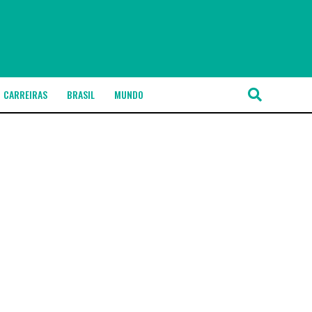
CARREIRAS
BRASIL
MUNDO