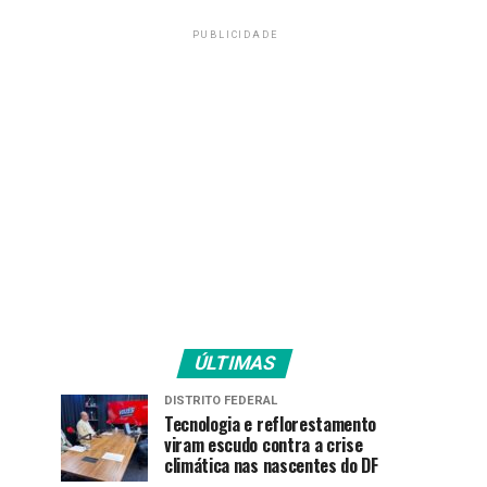
PUBLICIDADE
ÚLTIMAS
DISTRITO FEDERAL
Tecnologia e reflorestamento
viram escudo contra a crise
climática nas nascentes do DF