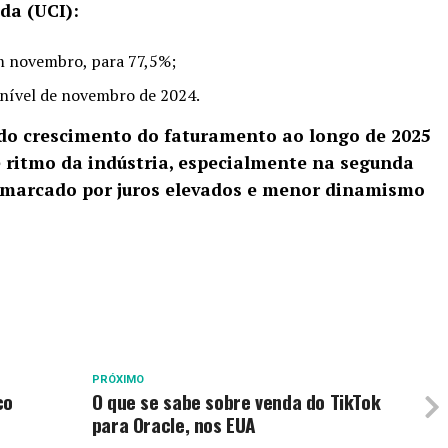
da (UCI):
m novembro, para 77,5%;
 nível de novembro de 2024.
do crescimento do faturamento ao longo de 2025
e ritmo da indústria, especialmente na segunda
marcado por juros elevados e menor dinamismo
PRÓXIMO
co
O que se sabe sobre venda do TikTok
para Oracle, nos EUA