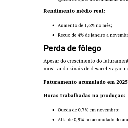
Rendimento médio real:
Aumento de 1,6% no mês;
Recuo de 4% de janeiro a novembr
Perda de fôlego
Apesar do crescimento do faturament
mostrando sinais de desaceleração n
Faturamento acumulado em 2025
Horas trabalhadas na produção:
Queda de 0,7% em novembro;
Alta de 0,9% no acumulado do an