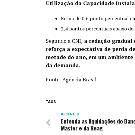
Utilização da Capacidade Instala
Recuo de 0,6 ponto percentual e
2,4 pontos percentuais abaixo do
Segundo a CNI,
a redução gradual 
reforça a expectativa de perda d
metade do ano, em um ambiente 
da demanda.
Fonte:
Agência Brasil
TAGS
RECENTES
Entenda as liquidações do Ban
Master e da Reag