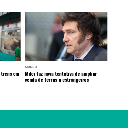
MUNDO
 trens em
Milei faz nova tentativa de ampliar
venda de terras a estrangeiros