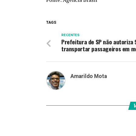
TAGS
RECENTES
Prefeitura de SP não autoriza 
transportar passageiros em m
Amarildo Mota
V