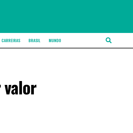
CARREIRAS
BRASIL
MUNDO
 valor