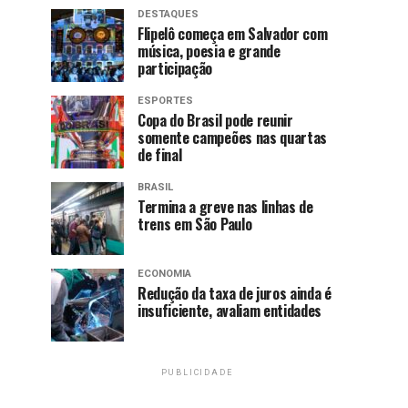
DESTAQUES
Flipelô começa em Salvador com
música, poesia e grande
participação
ESPORTES
Copa do Brasil pode reunir
somente campeões nas quartas
de final
BRASIL
Termina a greve nas linhas de
trens em São Paulo
ECONOMIA
Redução da taxa de juros ainda é
insuficiente, avaliam entidades
PUBLICIDADE