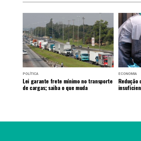
POLÍTICA
ECONOMIA
Lei garante frete mínimo no transporte
Redução d
de cargas; saiba o que muda
insuficie