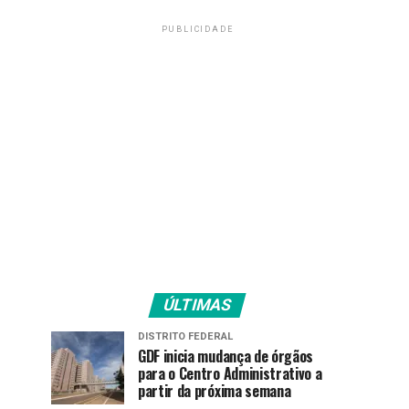
PUBLICIDADE
ÚLTIMAS
DISTRITO FEDERAL
GDF inicia mudança de órgãos
para o Centro Administrativo a
partir da próxima semana