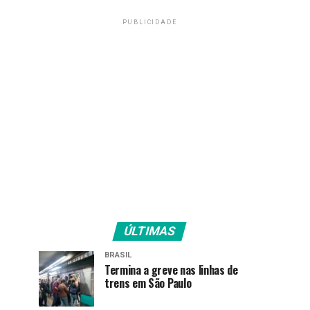
PUBLICIDADE
ÚLTIMAS
BRASIL
Termina a greve nas linhas de
trens em São Paulo