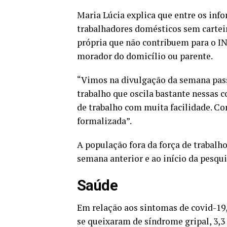
Maria Lúcia explica que entre os inf
trabalhadores domésticos sem cartei
própria que não contribuem para o I
morador do domicílio ou parente.
“Vimos na divulgação da semana pass
trabalho que oscila bastante nessas 
de trabalho com muita facilidade. Co
formalizada”.
A população fora da força de trabalho
semana anterior e ao início da pesqu
Saúde
Em relação aos sintomas de covid-19,
se queixaram de síndrome gripal, 3