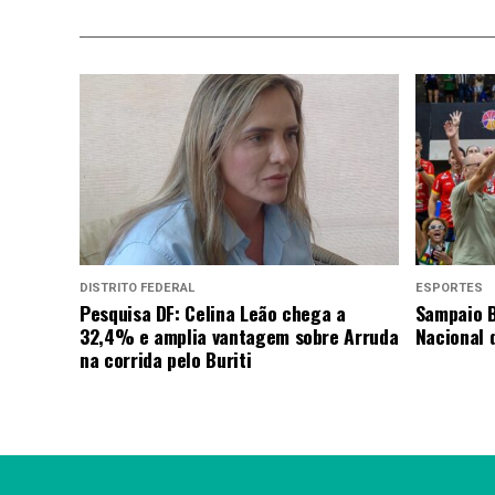
DISTRITO FEDERAL
ESPORTES
Pesquisa DF: Celina Leão chega a
Sampaio B
32,4% e amplia vantagem sobre Arruda
Nacional 
na corrida pelo Buriti