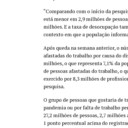
“Comparando com o início da pesquis
está menor em 2,9 milhões de pessoa
milhões. E a taxa de desocupação ta
contexto em que a população inform
Após queda na semana anterior, o n
afastadas do trabalho por causa do di
milhões, o que representa 7,1% da po
de pessoas afastadas do trabalho, o 
exercido por 8,3 milhões de profissio
pesquisa.
O grupo de pessoas que gostaria de t
pandemia ou por falta de trabalho pe
27,2 milhões de pessoas, 2,7 milhões 
1 ponto percentual acima do registra