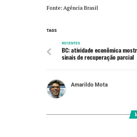
Fonte:
Agência Brasil
TAGS
RECENTES
BC: atividade econômica most
sinais de recuperação parcial
Amarildo Mota
V