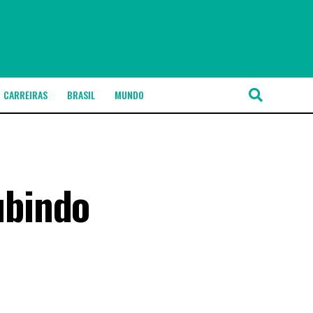
CARREIRAS
BRASIL
MUNDO
ubindo