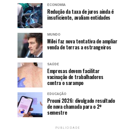
ECONOMIA
Redução da taxa de juros ainda é
insuficiente, avaliam entidades
MUNDO
Milei faz nova tentativa de ampliar
venda de terras a estrangeiros
SAÚDE
Empresas devem facilitar
vacinação de trabalhadores
contra o sarampo
EDUCAÇÃO
Prouni 2026: divulgado resultado
de nova chamada para o 2º
semestre
PUBLICIDADE