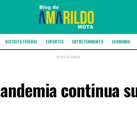
DISTRITO FEDERAL
ESPORTES
ENTRETENIMENTO
ECONOMIA
PUBLICIDADE
andemia continua s