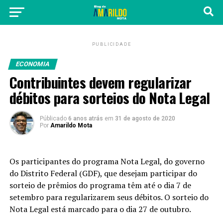
PUBLICIDADE
ECONOMIA
Contribuintes devem regularizar
débitos para sorteios do Nota Legal
Públicado
6 anos atrás
em
31 de agosto de 2020
Por
Amarildo Mota
Os participantes do programa Nota Legal, do governo
do Distrito Federal (GDF), que desejam participar do
sorteio de prêmios do programa têm até o dia 7 de
setembro para regularizarem seus débitos. O sorteio do
Nota Legal está marcado para o dia 27 de outubro.