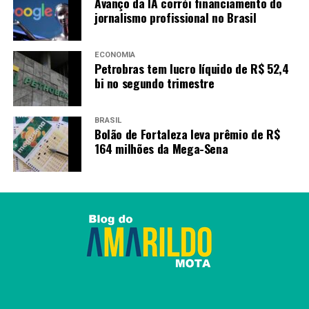
Avanço da IA corrói financiamento do
jornalismo profissional no Brasil
ECONOMIA
Petrobras tem lucro líquido de R$ 52,4
bi no segundo trimestre
BRASIL
Bolão de Fortaleza leva prêmio de R$
164 milhões da Mega-Sena