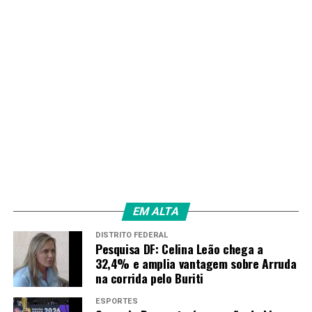
EM ALTA
DISTRITO FEDERAL
Pesquisa DF: Celina Leão chega a
32,4% e amplia vantagem sobre Arruda
na corrida pelo Buriti
ESPORTES