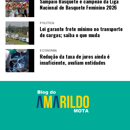
Sampaio Basquete é campeão da Liga
Nacional de Basquete Feminino 2026
POLÍTICA
Lei garante frete mínimo no transporte
de cargas; saiba o que muda
ECONOMIA
Redução da taxa de juros ainda é
insuficiente, avaliam entidades