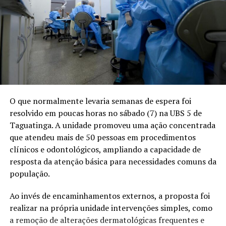
O que normalmente levaria semanas de espera foi
resolvido em poucas horas no sábado (7) na UBS 5 de
Taguatinga. A unidade promoveu uma ação concentrada
que atendeu mais de 50 pessoas em procedimentos
clínicos e odontológicos, ampliando a capacidade de
resposta da atenção básica para necessidades comuns da
população.
Ao invés de encaminhamentos externos, a proposta foi
realizar na própria unidade intervenções simples, como
a remoção de alterações dermatológicas frequentes e