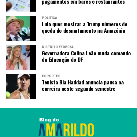
pagamentos em bares e restaurantes
POLÍTICA
Lula quer mostrar a Trump números de
queda do desmatamento na Amazônia
DISTRITO FEDERAL
Governadora Celina Leão muda comando
da Educação do DF
ESPORTES
Tenista Bia Haddad anuncia pausa na
carreira neste segundo semestre