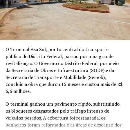
O Terminal Asa Sul, ponto central do transporte
público do Distrito Federal, passou por uma grande
revitalização. O Governo do Distrito Federal, por meio
da Secretaria de Obras e Infraestrutura (SODF) e da
Secretaria de Transporte e Mobilidade (Semob),
concluiu a obra que durou 15 meses e custou mais de R$
6,6 milhões.
O terminal ganhou um pavimento rígido, substituindo
os bloquetes desgastados pelo tráfego intenso de
veículos pesados. A cobertura foi restaurada, os
banheiros foram reformados e as áreas de descanso dos