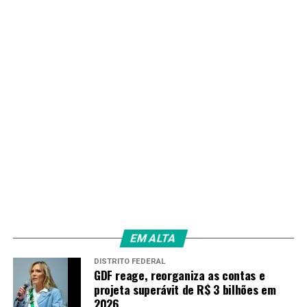
EM ALTA
DISTRITO FEDERAL
GDF reage, reorganiza as contas e
projeta superávit de R$ 3 bilhões em
2026