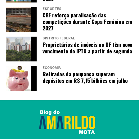
ESPORTES
CBF reforça paralisação das
competições durante Copa Feminina em
2027
DISTRITO FEDERAL
Proprietários de imóveis no DF têm novo
vencimento do IPTU a partir de segunda
ECONOMIA
Retiradas da poupança superam
depósitos em R$ 7,15 bilhões em julho