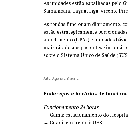
As unidades estão espalhadas pelo Gua
Samambaia, Taguatinga, Vicente Pires
‌As tendas funcionam diariamente, c
estão estrategicamente posicionadas 
atendimento (UPAs) e unidades básic
mais rápido aos pacientes sintomátic
sobre o Sistema Único de Saúde (SUS
Arte: Agência Brasília
‌Endereços e horários de funcio
Funcionamento 24 horas
→ Gama: estacionamento do Hospita
→ Guará: em frente à UBS 1