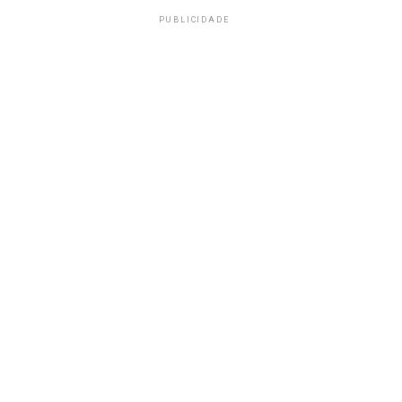
PUBLICIDADE