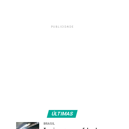
PUBLICIDADE
ÚLTIMAS
BRASIL