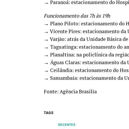
→ Paranoá: estacionamento do Hospi
‌Funcionamento das 7h às 19h
→ Plano Piloto: estacionamento do H
→ Vicente Pires: estacionamento da
→ Varjão: atrás da Unidade Básica de
→ Taguatinga: estacionamento do am
→ Planaltina: na policlínica da regiã
→ Águas Claras: estacionamento da 
→ Ceilândia: estacionamento do Hos
→ Samambaia: estacionamento da Uni
Fonte:
Agência Brasilia
TAGS
RECENTES