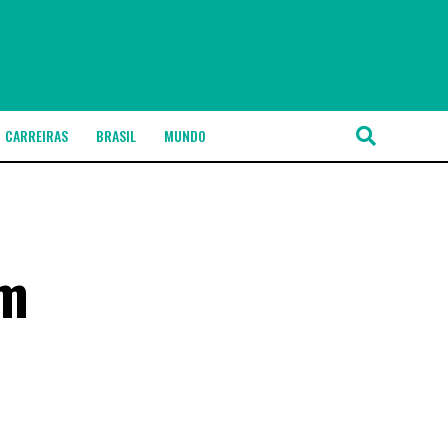
CARREIRAS
BRASIL
MUNDO
om