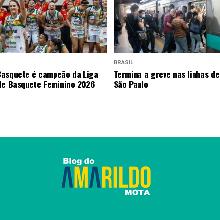
BRASIL
asquete é campeão da Liga
Termina a greve nas linhas de
de Basquete Feminino 2026
São Paulo