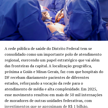
A rede pública de saúde do Distrito Federal tem se
consolidado como um importante polo de atendimento
regional, exercendo um papel estratégico que vai além
das fronteiras da capital. A localização geográfica,
próxima a Goiás e Minas Gerais, faz com que hospitais do
DF recebam diariamente pacientes de diferentes
estados, reforçando a vocação da rede para o
atendimento de média e alta complexidade. Em 2025,
esse movimento resultou em mais de 50 mil internações
de moradores de outras unidades federativas, com
investimentos que se aproximam de R$ 1 bilhão.