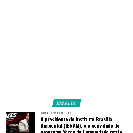
EM ALTA
DISTRITO FEDERAL
O presidente do Instituto Brasília
Ambiental (IBRAM), é o convidado do
programa Vozes da Comunidade nesta