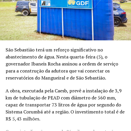
São Sebastião terá um reforço significativo no
abastecimento de água. Nesta quarta-feira (5), o
governador Ibaneis Rocha assinou a ordem de serviço
para a construção da adutora que vai conectar os
reservatórios do Mangueiral e de São Sebastião.
A obra, executada pela Caesb, prevê a instalação de 3,9
km de tubulação de PEAD com diâmetro de 560 mm,
capaz de transportar 73 litros de água por segundo do
Sistema Corumbá até a região. O investimento total é de
R$ 5,43 milhões.