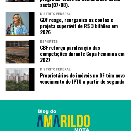
sexta(07/08).
DISTRITO FEDERAL
GDF reage, reorganiza as contas e
projeta superávit de R$ 3 bilhões em
2026
ESPORTES
CBF reforça paralisação das
competições durante Copa Feminina em
2027
DISTRITO FEDERAL
Proprietários de imóveis no DF têm novo
vencimento do IPTU a partir de segunda