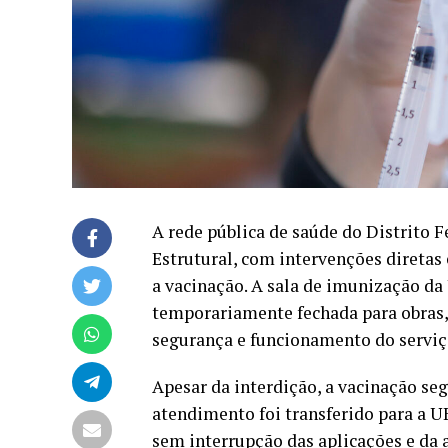
A rede pública de saúde do Distrito F
Estrutural, com intervenções diretas
a vacinação. A sala de imunização da
temporariamente fechada para obras,
segurança e funcionamento do serviç
Apesar da interdição, a vacinação seg
atendimento foi transferido para a U
sem interrupção das aplicações e da 