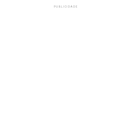
PUBLICIDADE