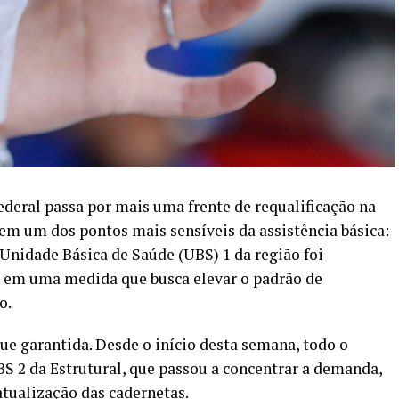
ederal passa por mais uma frente de requalificação na
 em um dos pontos mais sensíveis da assistência básica:
 Unidade Básica de Saúde (UBS) 1 da região foi
 em uma medida que busca elevar o padrão de
o.
ue garantida. Desde o início desta semana, todo o
BS 2 da Estrutural, que passou a concentrar a demanda,
atualização das cadernetas.