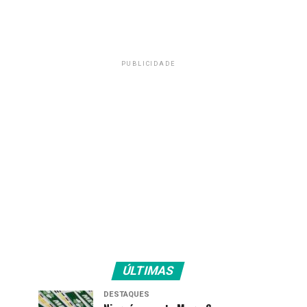
PUBLICIDADE
ÚLTIMAS
DESTAQUES