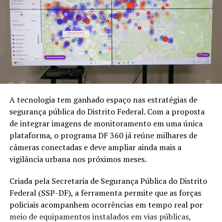
A tecnologia tem ganhado espaço nas estratégias de
segurança pública do Distrito Federal. Com a proposta
de integrar imagens de monitoramento em uma única
plataforma, o programa DF 360 já reúne milhares de
câmeras conectadas e deve ampliar ainda mais a
vigilância urbana nos próximos meses.
Criada pela Secretaria de Segurança Pública do Distrito
Federal (SSP-DF), a ferramenta permite que as forças
policiais acompanhem ocorrências em tempo real por
meio de equipamentos instalados em vias públicas,