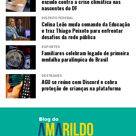
escudo contra a crise climática nas
Redação
nascentes do DF
DISTRITO FEDERAL
Celina Leão muda comando da Educação
e traz Thiago Peixoto para enfrentar
desafios da rede pública
ESPORTES
Familiares celebram legado de primeira
medalha paralímpica do Brasil
DESTAQUES
AGU se reúne com Discord e cobra
proteção de crianças na plataforma