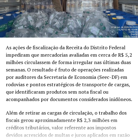
As ações de fiscalização da Receita do Distrito Federal
impediram que mercadorias avaliadas em cerca de R$ 5,2
milhões circulassem de forma irregular nas últimas duas
semanas. O resultado é fruto de operações realizadas
por auditores da Secretaria de Economia (Seec-DF) em
rodovias e pontos estratégicos de transporte de cargas,
que identificaram produtos sem nota fiscal ou
acompanhados por documentos considerados inidôneos.
Além de retirar as cargas de circulação, o trabalho dos
fiscais gerou aproximadamente R$ 2,3 milhões em
créditos tributários, valor referente aos impostos
devidos acrescidos de multas e juros aplicados em razão