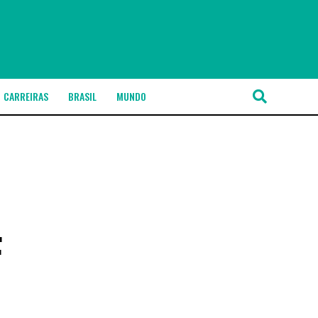
CARREIRAS
BRASIL
MUNDO
F