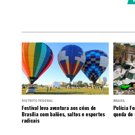
DISTRITO FEDERAL
BRASIL
Festival leva aventura aos céus de
Polícia Fe
Brasília com balões, saltos e esportes
queda de 
radicais