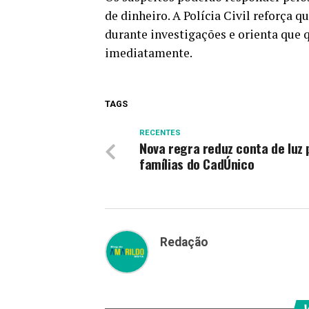
de dinheiro. A Polícia Civil reforça
durante investigações e orienta que
imediatamente.
TAGS
RECENTES
Nova regra reduz conta de luz 
famílias do CadÚnico
Redação
V