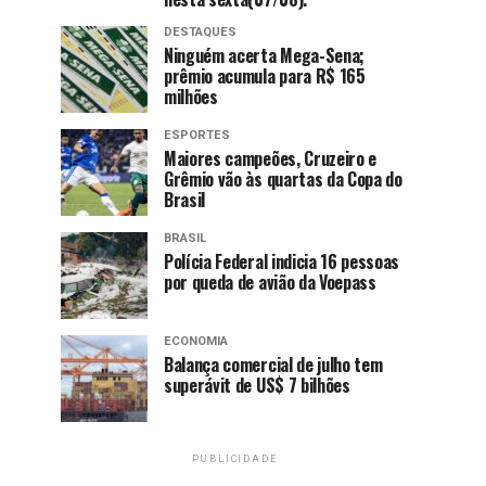
DESTAQUES
Ninguém acerta Mega-Sena;
prêmio acumula para R$ 165
milhões
ESPORTES
Maiores campeões, Cruzeiro e
Grêmio vão às quartas da Copa do
Brasil
BRASIL
Polícia Federal indicia 16 pessoas
por queda de avião da Voepass
ECONOMIA
Balança comercial de julho tem
superávit de US$ 7 bilhões
PUBLICIDADE