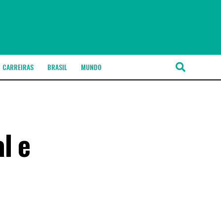
CARREIRAS
BRASIL
MUNDO
l e