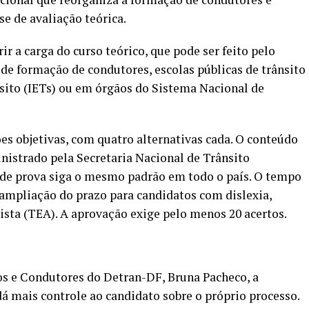
e de avaliação teórica.
ir a carga do curso teórico, que pode ser feito pelo
 de formação de condutores, escolas públicas de trânsito
nsito (IETs) ou em órgãos do Sistema Nacional de
es objetivas, com quatro alternativas cada. O conteúdo
nistrado pela Secretaria Nacional de Trânsito
 de prova siga o mesmo padrão em todo o país. O tempo
ampliação do prazo para candidatos com dislexia,
sta (TEA). A aprovação exige pelo menos 20 acertos.
los e Condutores do Detran-DF, Bruna Pacheco, a
á mais controle ao candidato sobre o próprio processo.