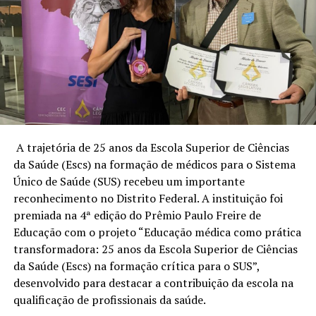
A trajetória de 25 anos da Escola Superior de Ciências
da Saúde (Escs) na formação de médicos para o Sistema
Único de Saúde (SUS) recebeu um importante
reconhecimento no Distrito Federal. A instituição foi
premiada na 4ª edição do Prêmio Paulo Freire de
Educação com o projeto “Educação médica como prática
transformadora: 25 anos da Escola Superior de Ciências
da Saúde (Escs) na formação crítica para o SUS”,
desenvolvido para destacar a contribuição da escola na
qualificação de profissionais da saúde.