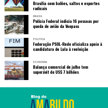
Brasília com balões, saltos e esportes
radicais
BRASIL
Polícia Federal indicia 16 pessoas por
queda de avião da Voepass
POLÍTICA
Federação PSOL-Rede oficializa apoio à
candidatura de Lula à reeleição
ECONOMIA
Balança comercial de julho tem
superávit de US$ 7 bilhões