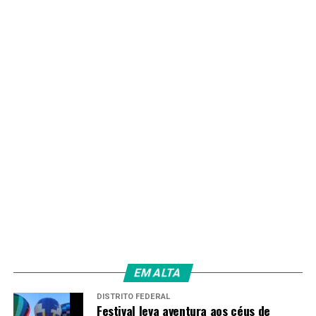
Redação
EM ALTA
DISTRITO FEDERAL
Festival leva aventura aos céus de