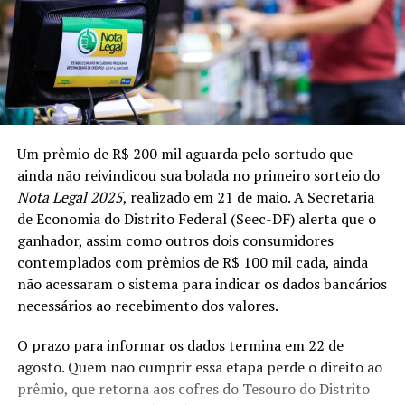
Um prêmio de R$ 200 mil aguarda pelo sortudo que
ainda não reivindicou sua bolada no primeiro sorteio do
Nota Legal 2025
, realizado em 21 de maio. A Secretaria
de Economia do Distrito Federal (Seec-DF) alerta que o
ganhador, assim como outros dois consumidores
contemplados com prêmios de R$ 100 mil cada, ainda
não acessaram o sistema para indicar os dados bancários
necessários ao recebimento dos valores.
O prazo para informar os dados termina em 22 de
agosto. Quem não cumprir essa etapa perde o direito ao
prêmio, que retorna aos cofres do Tesouro do Distrito