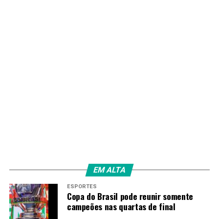
Redação
EM ALTA
ESPORTES
Copa do Brasil pode reunir somente
campeões nas quartas de final