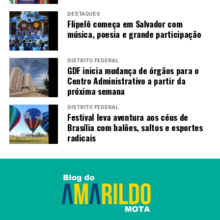
DESTAQUES
Flipelô começa em Salvador com
música, poesia e grande participação
DISTRITO FEDERAL
GDF inicia mudança de órgãos para o
Centro Administrativo a partir da
próxima semana
DISTRITO FEDERAL
Festival leva aventura aos céus de
Brasília com balões, saltos e esportes
radicais