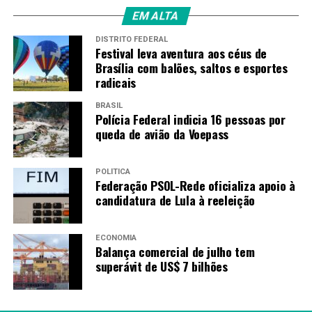
EM ALTA
DISTRITO FEDERAL
Festival leva aventura aos céus de
Brasília com balões, saltos e esportes
radicais
BRASIL
Polícia Federal indicia 16 pessoas por
queda de avião da Voepass
POLÍTICA
Federação PSOL-Rede oficializa apoio à
candidatura de Lula à reeleição
ECONOMIA
Balança comercial de julho tem
superávit de US$ 7 bilhões