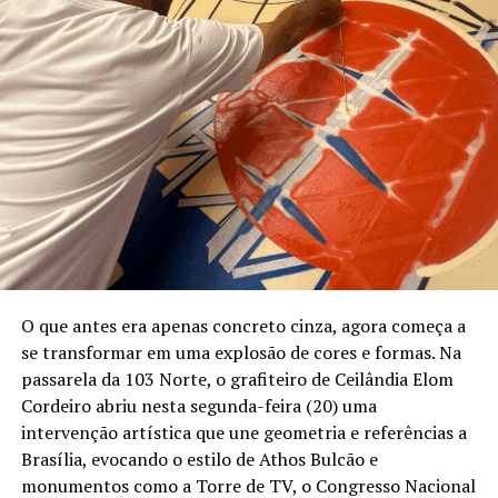
O que antes era apenas concreto cinza, agora começa a
se transformar em uma explosão de cores e formas. Na
passarela da 103 Norte, o grafiteiro de Ceilândia Elom
Cordeiro abriu nesta segunda-feira (20) uma
intervenção artística que une geometria e referências a
Brasília, evocando o estilo de Athos Bulcão e
monumentos como a Torre de TV, o Congresso Nacional