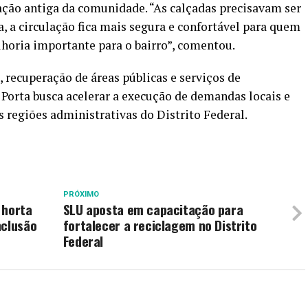
ação antiga da comunidade. “As calçadas precisavam ser
, a circulação fica mais segura e confortável para quem
horia importante para o bairro”, comentou.
, recuperação de áreas públicas e serviços de
orta busca acelerar a execução de demandas locais e
regiões administrativas do Distrito Federal.
PRÓXIMO
 horta
SLU aposta em capacitação para
nclusão
fortalecer a reciclagem no Distrito
Federal