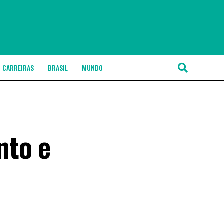
CARREIRAS
BRASIL
MUNDO
nto e