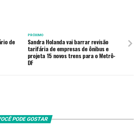
PRÓXIMO
rio de
Sandra Holanda vai barrar revisão
tarifária de empresas de ônibus e
projeta 15 novos trens para o Metrô-
DF
OCÊ PODE GOSTAR