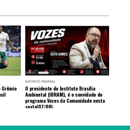
DISTRITO FEDERAL
e Grêmio
O presidente do Instituto Brasília
sil
Ambiental (IBRAM), é o convidado do
programa Vozes da Comunidade nesta
sexta(07/08).