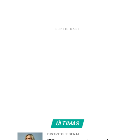
PUBLICIDADE
ÚLTIMAS
DISTRITO FEDERAL