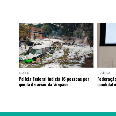
BRASIL
POLÍTICA
Polícia Federal indicia 16 pessoas por
Federação
queda de avião da Voepass
candidatu