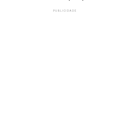
PUBLICIDADE