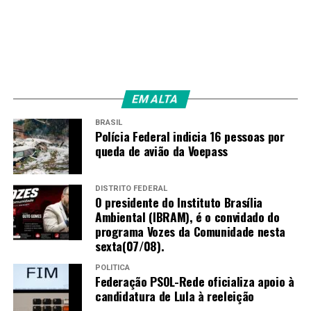
EM ALTA
BRASIL
Polícia Federal indicia 16 pessoas por
queda de avião da Voepass
DISTRITO FEDERAL
O presidente do Instituto Brasília
Ambiental (IBRAM), é o convidado do
programa Vozes da Comunidade nesta
sexta(07/08).
POLÍTICA
Federação PSOL-Rede oficializa apoio à
candidatura de Lula à reeleição