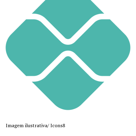
Imagem ilustrativa/
Icons8