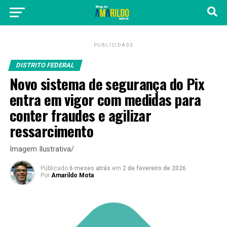
PUBLICIDADE
DISTRITO FEDERAL
Novo sistema de segurança do Pix
entra em vigor com medidas para
conter fraudes e agilizar
ressarcimento
Imagem Ilustrativa/
Públicado
6 meses atrás
em
2 de fevereiro de 2026
Por
Amarildo Mota