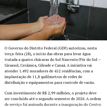
O Governo do Distrito Federal (GDF) autorizou, nesta
terça-feira (28), o início das obras para levar água
tratada a quatro chácaras do Sol Nascente/Pôr do Sol —
Girassol, Cerâmica, Gileade e Canaã. A iniciativa vai
atender 1.492 moradores de 452 residências, com a
implantação de 11,8 quilômetros de redes de
distribuição e equipamentos para controle de vazão.
Com investimento de R$ 2,99 milhões, o projeto deve
ser concluído até o segundo semestre de 2026. A ordem
de serviço foi assinada durante a inauguração do Centro