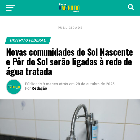
PUBLICIDADE
DISTRITO FEDERAL
Novas comunidades do Sol Nascente
e Pôr do Sol serão ligadas à rede de
água tratada
Públicado
9 meses atrás
em
28 de outubro de 2025
Por
Redação