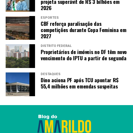
projeta superávit de R$ 3 bilhões em
Redação
2026
ESPORTES
CBF reforça paralisação das
competições durante Copa Feminina em
2027
DISTRITO FEDERAL
Proprietários de imóveis no DF têm novo
vencimento do IPTU a partir de segunda
DESTAQUES
Dino aciona PF após TCU apontar R$
55,4 milhões em emendas suspeitas