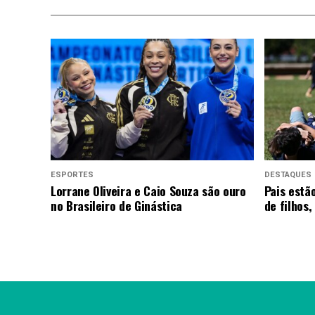
ESPORTES
DESTAQUES
Lorrane Oliveira e Caio Souza são ouro
Pais estã
no Brasileiro de Ginástica
de filhos