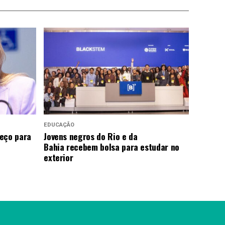
EDUCAÇÃO
eço para
Jovens negros do Rio e da
Bahia recebem bolsa para estudar no
exterior