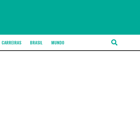
CARREIRAS
BRASIL
MUNDO