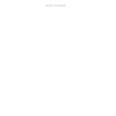
PUBLICIDADE