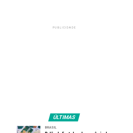
PUBLICIDADE
ÚLTIMAS
BRASIL