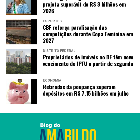
projeta superávit de R$ 3 bilhões em
2026
ESPORTES
CBF reforça paralisação das
competições durante Copa Feminina em
2027
DISTRITO FEDERAL
Proprietários de imóveis no DF têm novo
vencimento do IPTU a partir de segunda
ECONOMIA
Retiradas da poupança superam
depósitos em R$ 7,15 bilhões em julho