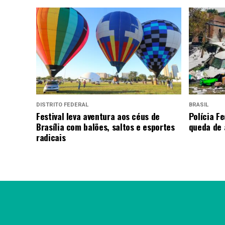
DISTRITO FEDERAL
BRASIL
Festival leva aventura aos céus de
Polícia Fe
Brasília com balões, saltos e esportes
queda de 
radicais