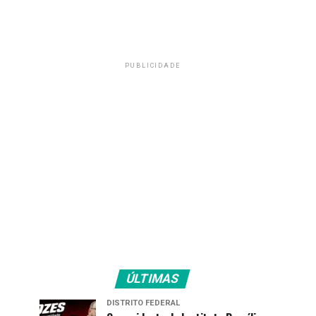
PUBLICIDADE
ÚLTIMAS
DISTRITO FEDERAL