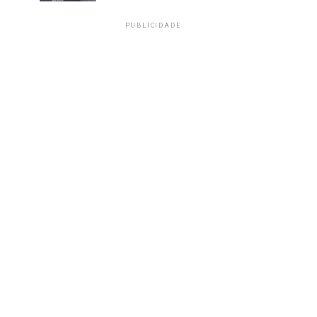
PUBLICIDADE