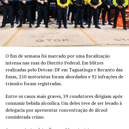
O fim de semana foi marcado por uma fiscalização
intensa nas ruas do Distrito Federal. Em blitzes
realizadas pelo Detran-DF em Taguatinga e Recanto das
Emas, 250 motoristas foram abordados e 92 infrações de
trânsito foram registradas.
Entre os casos mais graves, 39 condutores dirigiam após
consumir bebida alcoólica. Um deles teve de ser levado à
delegacia por apresentar concentração de álcool
considerada crime.