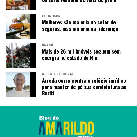
ECONOMIA
Mulheres são maioria no setor de
seguros, mas minoria na liderança
BRASIL
Mais de 26 mil imóveis seguem sem
energia no estado do Rio
DISTRITO FEDERAL
Arruda corre contra o relógio jurídico
para manter de pé sua candidatura ao
Buriti