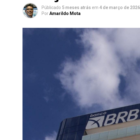
Públicado
5 meses atrás
em
4 de março de 2026
Por
Amarildo Mota