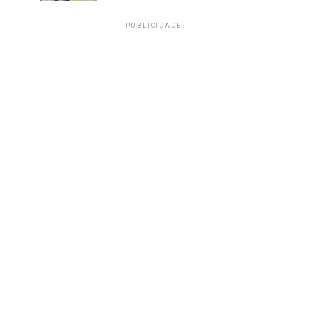
PUBLICIDADE