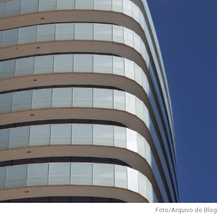
Foto/Arquivo do Blog