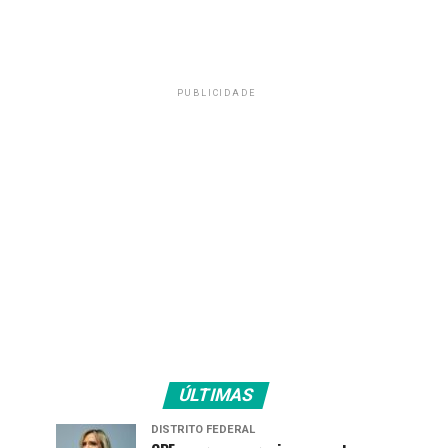
PUBLICIDADE
ÚLTIMAS
DISTRITO FEDERAL