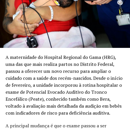
A maternidade do Hospital Regional do Gama (HRG),
uma das que mais realiza partos no Distrito Federal,
passou a oferecer um novo recurso para ampliar o
cuidado com a saúde dos recém-nascidos. Desde o início
de fevereiro, a unidade incorporou à rotina hospitalar o
exame de Potencial Evocado Auditivo do Tronco
Encefálico (Peate), conhecido também como Bera,
voltado à avaliação mais detalhada da audição em bebês
com indicadores de risco para deficiência auditiva.
A principal mudança é que o exame passou a ser