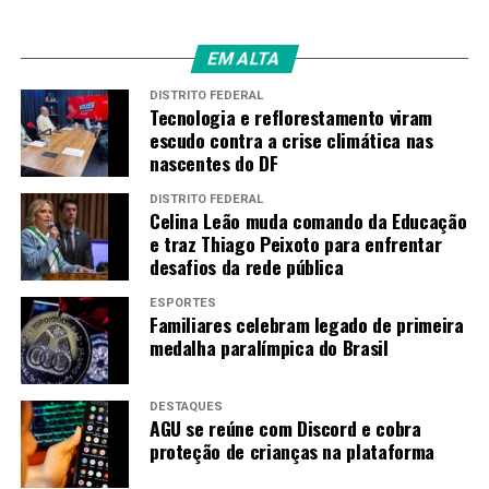
EM ALTA
DISTRITO FEDERAL
Tecnologia e reflorestamento viram
escudo contra a crise climática nas
nascentes do DF
DISTRITO FEDERAL
Celina Leão muda comando da Educação
e traz Thiago Peixoto para enfrentar
desafios da rede pública
ESPORTES
Familiares celebram legado de primeira
medalha paralímpica do Brasil
DESTAQUES
AGU se reúne com Discord e cobra
proteção de crianças na plataforma