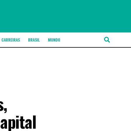
CARREIRAS
BRASIL
MUNDO
s,
apital