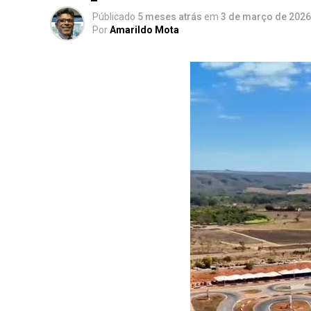
Públicado
5 meses atrás
em
3 de março de 2026
Por
Amarildo Mota