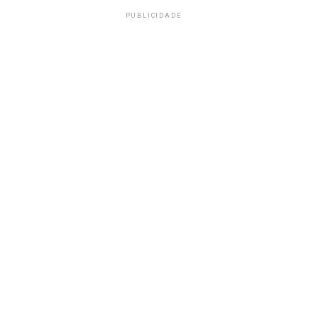
PUBLICIDADE