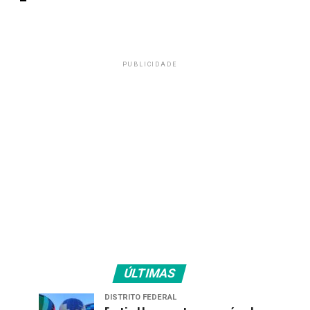
PUBLICIDADE
ÚLTIMAS
DISTRITO FEDERAL