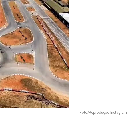
Foto/Reprodução Instagram