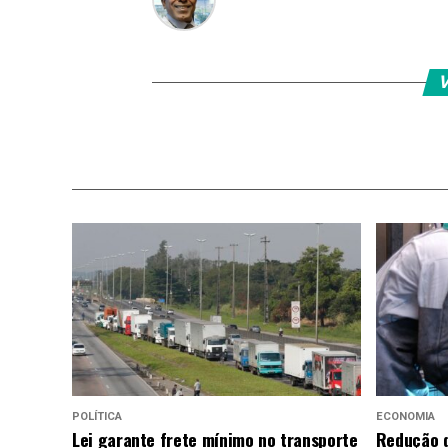
V
POLÍTICA
ECONOMIA
Lei garante frete mínimo no transporte
Redução d