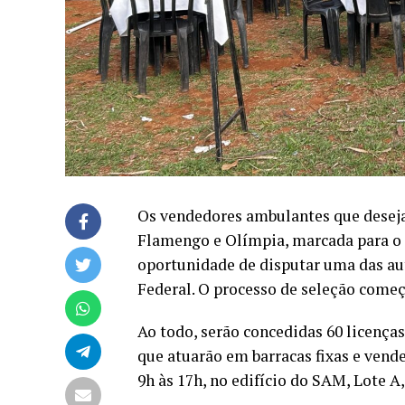
Os vendedores ambulantes que deseja
Flamengo e Olímpia, marcada para o 
oportunidade de disputar uma das au
Federal. O processo de seleção começ
Ao todo, serão concedidas 60 licença
que atuarão em barracas fixas e vend
9h às 17h, no edifício do SAM, Lote A,