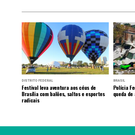
DISTRITO FEDERAL
BRASIL
Festival leva aventura aos céus de
Polícia Fe
Brasília com balões, saltos e esportes
queda de 
radicais