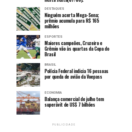
DESTAQUES
Ninguém acerta Mega-Sena;
prêmio acumula para R$ 165
milhões
ESPORTES
Maiores campeões, Cruzeiro e
Grêmio vão às quartas da Copa do
Brasil
BRASIL
Polícia Federal indicia 16 pessoas
por queda de avião da Voepass
ECONOMIA
Balança comercial de julho tem
superávit de US$ 7 bilhões
PUBLICIDADE