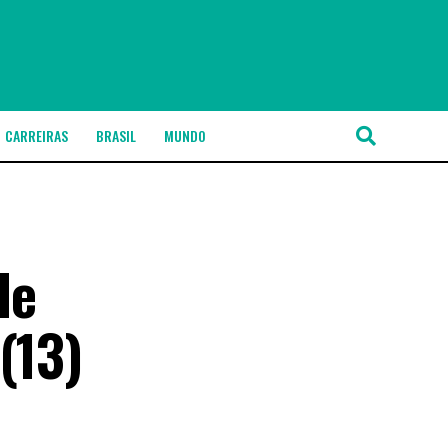
CARREIRAS
BRASIL
MUNDO
de
(13)