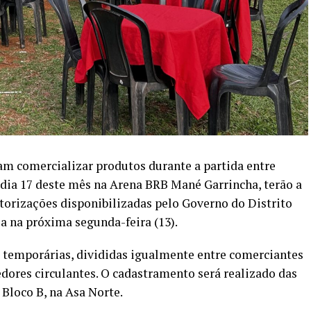
m comercializar produtos durante a partida entre
dia 17 deste mês na Arena BRB Mané Garrincha, terão a
torizações disponibilizadas pelo Governo do Distrito
a na próxima segunda-feira (13).
s temporárias, divididas igualmente entre comerciantes
edores circulantes. O cadastramento será realizado das
 Bloco B, na Asa Norte.