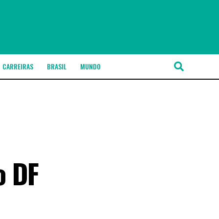
CARREIRAS
BRASIL
MUNDO
o DF