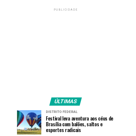
PUBLICIDADE
ÚLTIMAS
DISTRITO FEDERAL
Festival leva aventura aos céus de
Brasília com balões, saltos e
esportes radicais