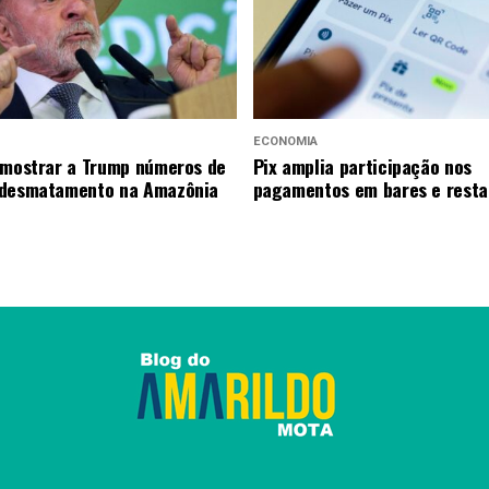
ECONOMIA
 mostrar a Trump números de
Pix amplia participação nos
 desmatamento na Amazônia
pagamentos em bares e resta