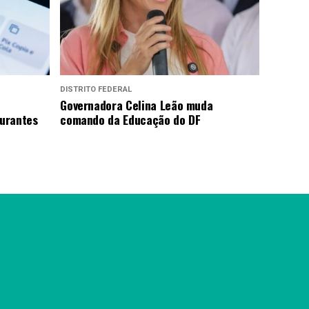
DISTRITO FEDERAL
Governadora Celina Leão muda
urantes
comando da Educação do DF