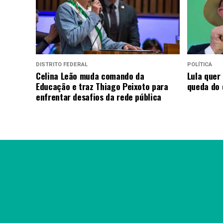
DISTRITO FEDERAL
POLÍTICA
Celina Leão muda comando da
Lula quer
Educação e traz Thiago Peixoto para
queda do
enfrentar desafios da rede pública