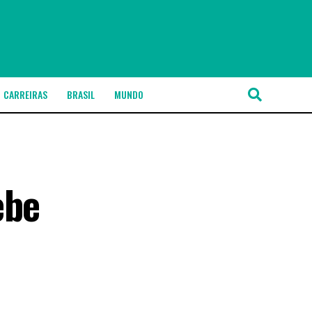
CARREIRAS
BRASIL
MUNDO
ebe