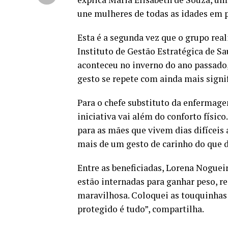
une mulheres de todas as idades em 
Esta é a segunda vez que o grupo real
Instituto de Gestão Estratégica de Sa
aconteceu no inverno do ano passado
gesto se repete com ainda mais signi
Para o chefe substituto da enfermage
iniciativa vai além do conforto físic
para as mães que vivem dias difíceis 
mais de um gesto de carinho do que de
Entre as beneficiadas, Lorena Noguei
estão internadas para ganhar peso, r
maravilhosa. Coloquei as touquinhas
protegido é tudo”, compartilha.