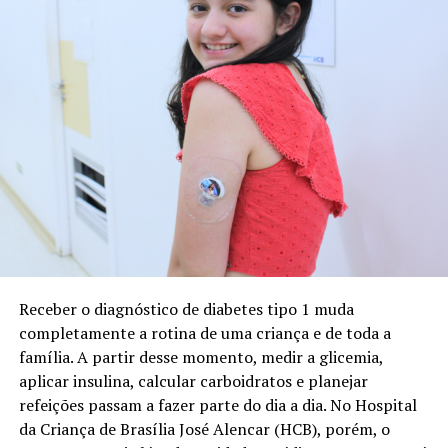
Receber o diagnóstico de diabetes tipo 1 muda
completamente a rotina de uma criança e de toda a
família. A partir desse momento, medir a glicemia,
aplicar insulina, calcular carboidratos e planejar
refeições passam a fazer parte do dia a dia. No Hospital
da Criança de Brasília José Alencar (HCB), porém, o