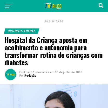
PUBLICIDADE
DISTRITO FEDERAL
Hospital da Criança aposta em
acolhimento e autonomia para
transformar rotina de crianças com
diabetes
Públicado
1 mês atrás
em
26 de junho de 2026
Por
Redação