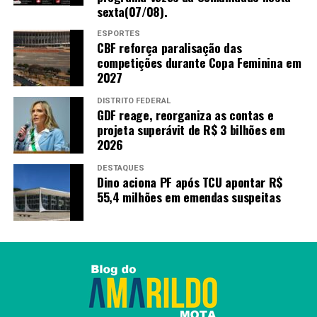
sexta(07/08).
ESPORTES
CBF reforça paralisação das
competições durante Copa Feminina em
2027
DISTRITO FEDERAL
GDF reage, reorganiza as contas e
projeta superávit de R$ 3 bilhões em
2026
DESTAQUES
Dino aciona PF após TCU apontar R$
55,4 milhões em emendas suspeitas