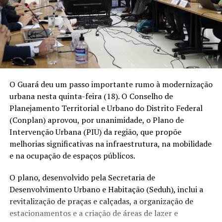
O Guará deu um passo importante rumo à modernização
urbana nesta quinta-feira (18). O Conselho de
Planejamento Territorial e Urbano do Distrito Federal
(Conplan) aprovou, por unanimidade, o Plano de
Intervenção Urbana (PIU) da região, que propõe
melhorias significativas na infraestrutura, na mobilidade
e na ocupação de espaços públicos.
O plano, desenvolvido pela Secretaria de
Desenvolvimento Urbano e Habitação (Seduh), inclui a
revitalização de praças e calçadas, a organização de
estacionamentos e a criação de áreas de lazer e